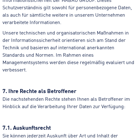
Schutzverständnis gilt sowohl für personenbezogene Daten,
als auch für sämtliche weitere in unserem Unternehmen
verarbeitete Informationen.
Unsere technischen und organisatorischen Maßnahmen in
der Informationssicherheit orientieren sich am Stand der
Technik und basieren auf international anerkannten
Standards und Normen. Im Rahmen eines
Managementsystems werden diese regelmäßig evaluiert und
verbessert.
7. Ihre Rechte als Betroffener
Die nachstehenden Rechte stehen Ihnen als Betroffener im
Hinblick auf die Verarbeitung Ihrer Daten zur Verfügung:
7.1. Auskunftsrecht
Sie können jederzeit Auskunft über Art und Inhalt der