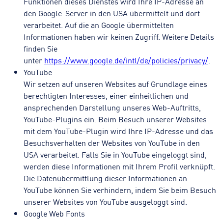
Funktionen dieses Dienstes wird Ihre IP-Adresse an
den Google-Server in den USA übermittelt und dort
verarbeitet. Auf die an Google übermittelten
Informationen haben wir keinen Zugriff. Weitere Details
finden Sie
unter
https://www.google.de/intl/de/policies/privacy/
.
YouTube
Wir setzen auf unseren Websites auf Grundlage eines
berechtigten Interesses, einer einheitlichen und
ansprechenden Darstellung unseres Web-Auftritts,
YouTube-Plugins ein. Beim Besuch unserer Websites
mit dem YouTube-Plugin wird Ihre IP-Adresse und das
Besuchsverhalten der Websites von YouTube in den
USA verarbeitet. Falls Sie in YouTube eingeloggt sind,
werden diese Informationen mit Ihrem Profil verknüpft.
Die Datenübermittlung dieser Informationen an
YouTube können Sie verhindern, indem Sie beim Besuch
unserer Websites von YouTube ausgeloggt sind.
Google Web Fonts