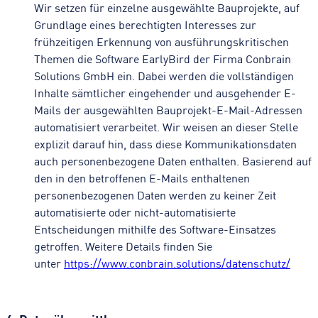
Wir setzen für einzelne ausgewählte Bauprojekte, auf
Grundlage eines berechtigten Interesses zur
frühzeitigen Erkennung von ausführungskritischen
Themen die Software EarlyBird der Firma Conbrain
Solutions GmbH ein. Dabei werden die vollständigen
Inhalte sämtlicher eingehender und ausgehender E-
Mails der ausgewählten Bauprojekt-E-Mail-Adressen
automatisiert verarbeitet. Wir weisen an dieser Stelle
explizit darauf hin, dass diese Kommunikationsdaten
auch personenbezogene Daten enthalten. Basierend auf
den in den betroffenen E-Mails enthaltenen
personenbezogenen Daten werden zu keiner Zeit
automatisierte oder nicht-automatisierte
Entscheidungen mithilfe des Software-Einsatzes
getroffen. Weitere Details finden Sie
unter
https://www.conbrain.solutions/datenschutz/