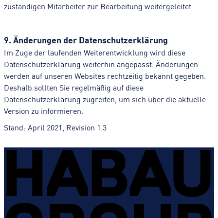
zuständigen Mitarbeiter zur Bearbeitung weitergeleitet.
9. Änderungen der Datenschutzerklärung
Im Zuge der laufenden Weiterentwicklung wird diese
Datenschutzerklärung weiterhin angepasst. Änderungen
werden auf unseren Websites rechtzeitig bekannt gegeben.
Deshalb sollten Sie regelmäßig auf diese
Datenschutzerklärung zugreifen, um sich über die aktuelle
Version zu informieren.
Stand: April 2021, Revision 1.3