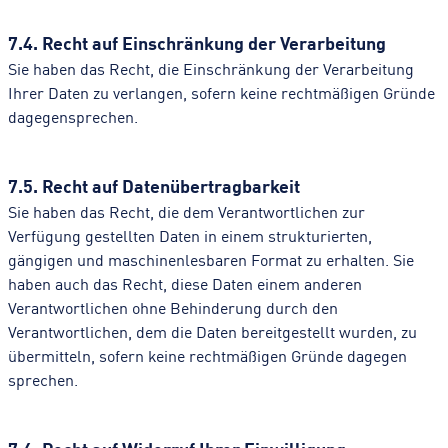
7.4. Recht auf Einschränkung der Verarbeitung
Sie haben das Recht, die Einschränkung der Verarbeitung
Ihrer Daten zu verlangen, sofern keine rechtmäßigen Gründe
dagegensprechen.
7.5. Recht auf Datenübertragbarkeit
Sie haben das Recht, die dem Verantwortlichen zur
Verfügung gestellten Daten in einem strukturierten,
gängigen und maschinenlesbaren Format zu erhalten. Sie
haben auch das Recht, diese Daten einem anderen
Verantwortlichen ohne Behinderung durch den
Verantwortlichen, dem die Daten bereitgestellt wurden, zu
übermitteln, sofern keine rechtmäßigen Gründe dagegen
sprechen.
7.6. Recht auf Widerruf Ihrer Einwilligung