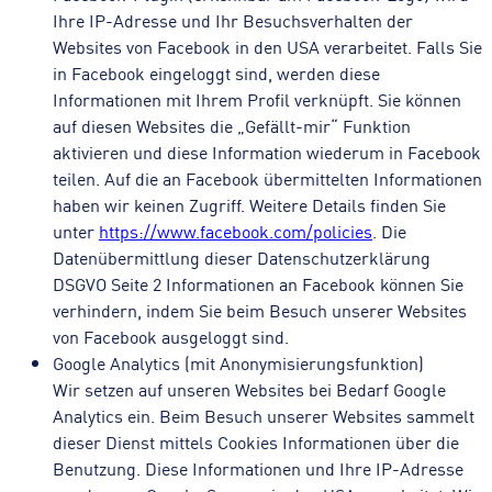
Ihre IP-Adresse und Ihr Besuchsverhalten der
Websites von Facebook in den USA verarbeitet. Falls Sie
in Facebook eingeloggt sind, werden diese
Informationen mit Ihrem Profil verknüpft. Sie können
auf diesen Websites die „Gefällt-mir“ Funktion
aktivieren und diese Information wiederum in Facebook
teilen. Auf die an Facebook übermittelten Informationen
haben wir keinen Zugriff. Weitere Details finden Sie
unter
https://www.facebook.com/policies
. Die
Datenübermittlung dieser Datenschutzerklärung
DSGVO Seite 2 Informationen an Facebook können Sie
verhindern, indem Sie beim Besuch unserer Websites
von Facebook ausgeloggt sind.
Google Analytics (mit Anonymisierungsfunktion)
Wir setzen auf unseren Websites bei Bedarf Google
Analytics ein. Beim Besuch unserer Websites sammelt
dieser Dienst mittels Cookies Informationen über die
Benutzung. Diese Informationen und Ihre IP-Adresse