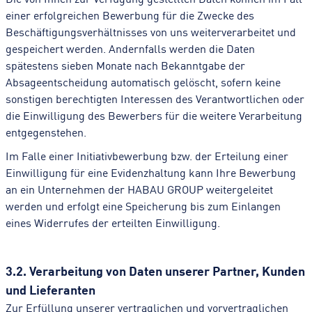
einer erfolgreichen Bewerbung für die Zwecke des
Beschäftigungsverhältnisses von uns weiterverarbeitet und
gespeichert werden. Andernfalls werden die Daten
spätestens sieben Monate nach Bekanntgabe der
Absageentscheidung automatisch gelöscht, sofern keine
sonstigen berechtigten Interessen des Verantwortlichen oder
die Einwilligung des Bewerbers für die weitere Verarbeitung
entgegenstehen.
Im Falle einer Initiativbewerbung bzw. der Erteilung einer
Einwilligung für eine Evidenzhaltung kann Ihre Bewerbung
an ein Unternehmen der HABAU GROUP weitergeleitet
werden und erfolgt eine Speicherung bis zum Einlangen
eines Widerrufes der erteilten Einwilligung.
3.2. Verarbeitung von Daten unserer Partner, Kunden
und Lieferanten
Zur Erfüllung unserer vertraglichen und vorvertraglichen