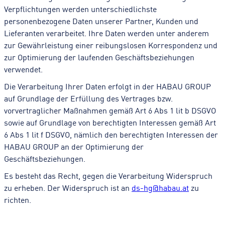
Verpflichtungen werden unterschiedlichste
personenbezogene Daten unserer Partner, Kunden und
Lieferanten verarbeitet. Ihre Daten werden unter anderem
zur Gewährleistung einer reibungslosen Korrespondenz und
zur Optimierung der laufenden Geschäftsbeziehungen
verwendet.
Die Verarbeitung Ihrer Daten erfolgt in der HABAU GROUP
auf Grundlage der Erfüllung des Vertrages bzw.
vorvertraglicher Maßnahmen gemäß Art 6 Abs 1 lit b DSGVO
sowie auf Grundlage von berechtigten Interessen gemäß Art
6 Abs 1 lit f DSGVO, nämlich den berechtigten Interessen der
HABAU GROUP an der Optimierung der
Geschäftsbeziehungen.
Es besteht das Recht, gegen die Verarbeitung Widerspruch
zu erheben. Der Widerspruch ist an
ds-hg@habau.at
zu
richten.