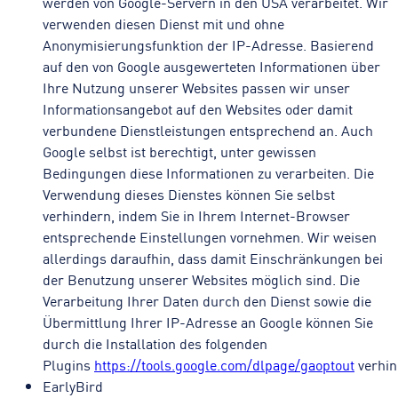
werden von Google-Servern in den USA verarbeitet. Wir
verwenden diesen Dienst mit und ohne
Anonymisierungsfunktion der IP-Adresse. Basierend
auf den von Google ausgewerteten Informationen über
Ihre Nutzung unserer Websites passen wir unser
Informationsangebot auf den Websites oder damit
verbundene Dienstleistungen entsprechend an. Auch
Google selbst ist berechtigt, unter gewissen
Bedingungen diese Informationen zu verarbeiten. Die
Verwendung dieses Dienstes können Sie selbst
verhindern, indem Sie in Ihrem Internet-Browser
entsprechende Einstellungen vornehmen. Wir weisen
allerdings daraufhin, dass damit Einschränkungen bei
der Benutzung unserer Websites möglich sind. Die
Verarbeitung Ihrer Daten durch den Dienst sowie die
Übermittlung Ihrer IP-Adresse an Google können Sie
durch die Installation des folgenden
Plugins
https://tools.google.com/dlpage/gaoptout
verhin
EarlyBird