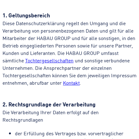
1. Geltungsbereich
Diese Datenschutzerklärung regelt den Umgang und die
Verarbeitung von personenbezogenen Daten und gilt für alle
Mitarbeiter der HABAU GROUP und für alle sonstigen, in den
Betrieb eingegliederten Personen sowie für unsere Partner,
Kunden und Lieferanten. Die HABAU GROUP umfasst
sämtliche
Tochtergesellschaften
und sonstige verbundene
Unternehmen. Die Ansprechpartner der einzelnen
Tochtergesellschaften können Sie dem jeweiligen Impressum
entnehmen, abrufbar unter
Kontakt
.
2. Rechtsgrundlage der Verarbeitung
Die Verarbeitung Ihrer Daten erfolgt auf den
Rechtsgrundlagen
der Erfüllung des Vertrages bzw. vorvertraglicher