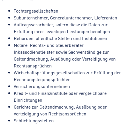
Tochtergesellschaften
Subunternehmer, Generalunternehmer, Lieferanten
Auftragsverarbeiter, sofern diese die Daten zur
Erfüllung ihrer jeweiligen Leistungen benötigen
Behörden, öffentliche Stellen und Institutionen
Notare, Rechts- und Steuerberater,
Inkassodienstleister sowie Sachverständige zur
Geltendmachung, Ausübung oder Verteidigung von
Rechtsansprüchen
Wirtschaftsprüfungsgesellschaften zur Erfüllung der
Rechnungslegungspflichten
Versicherungsunternehmen
Kredit- und Finanzinstitute oder vergleichbare
Einrichtungen
Gerichte zur Geltendmachung, Ausübung oder
Verteidigung von Rechtsansprüchen
Schlichtungsstellen