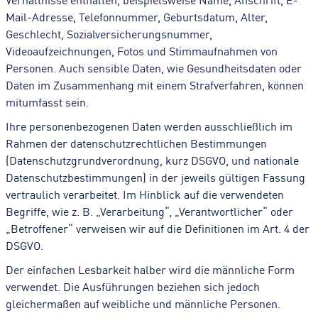
Mail-Adresse, Telefonnummer, Geburtsdatum, Alter,
Geschlecht, Sozialversicherungsnummer,
Videoaufzeichnungen, Fotos und Stimmaufnahmen von
Personen. Auch sensible Daten, wie Gesundheitsdaten oder
Daten im Zusammenhang mit einem Strafverfahren, können
mitumfasst sein.
Ihre personenbezogenen Daten werden ausschließlich im
Rahmen der datenschutzrechtlichen Bestimmungen
(Datenschutzgrundverordnung, kurz DSGVO, und nationale
Datenschutzbestimmungen) in der jeweils gültigen Fassung
vertraulich verarbeitet. Im Hinblick auf die verwendeten
Begriffe, wie z. B. „Verarbeitung“, „Verantwortlicher“ oder
„Betroffener“ verweisen wir auf die Definitionen im Art. 4 der
DSGVO.
Der einfachen Lesbarkeit halber wird die männliche Form
verwendet. Die Ausführungen beziehen sich jedoch
gleichermaßen auf weibliche und männliche Personen.