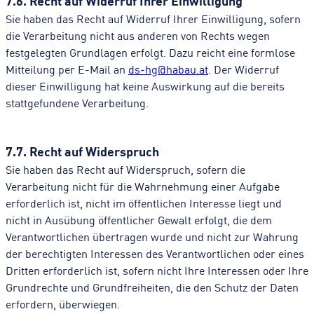
Sie haben das Recht auf Widerruf Ihrer Einwilligung, sofern
die Verarbeitung nicht aus anderen von Rechts wegen
festgelegten Grundlagen erfolgt. Dazu reicht eine formlose
Mitteilung per E-Mail an
ds-hg@habau.at
. Der Widerruf
dieser Einwilligung hat keine Auswirkung auf die bereits
stattgefundene Verarbeitung.
7.7. Recht auf Widerspruch
Sie haben das Recht auf Widerspruch, sofern die
Verarbeitung nicht für die Wahrnehmung einer Aufgabe
erforderlich ist, nicht im öffentlichen Interesse liegt und
nicht in Ausübung öffentlicher Gewalt erfolgt, die dem
Verantwortlichen übertragen wurde und nicht zur Wahrung
der berechtigten Interessen des Verantwortlichen oder eines
Dritten erforderlich ist, sofern nicht Ihre Interessen oder Ihre
Grundrechte und Grundfreiheiten, die den Schutz der Daten
erfordern, überwiegen.