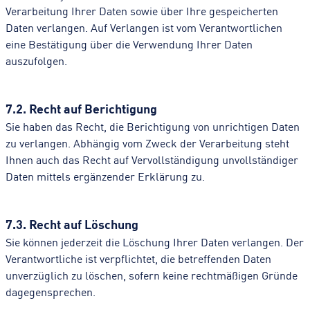
Verarbeitung Ihrer Daten sowie über Ihre gespeicherten
Daten verlangen. Auf Verlangen ist vom Verantwortlichen
eine Bestätigung über die Verwendung Ihrer Daten
auszufolgen.
7.2. Recht auf Berichtigung
Sie haben das Recht, die Berichtigung von unrichtigen Daten
zu verlangen. Abhängig vom Zweck der Verarbeitung steht
Ihnen auch das Recht auf Vervollständigung unvollständiger
Daten mittels ergänzender Erklärung zu.
7.3. Recht auf Löschung
Sie können jederzeit die Löschung Ihrer Daten verlangen. Der
Verantwortliche ist verpflichtet, die betreffenden Daten
unverzüglich zu löschen, sofern keine rechtmäßigen Gründe
dagegensprechen.