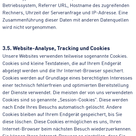
Betriebssystem, Referrer URL, Hostname des zugreifenden
Rechners, Uhrzeit der Serveranfrage und IP-Adresse. Eine
Zusammenführung dieser Daten mit anderen Datenquellen
wird nicht vorgenommen.
3.5. Website-Analyse, Tracking und Cookies
Unsere Websites verwenden teilweise sogenannte Cookies.
Cookies sind kleine Textdateien, die auf Ihrem Endgerät
abgelegt werden und die Ihr Internet-Browser speichert.
Cookies werden auf Grundlage eines berechtigten Interesses
einer technisch fehlerfreien und optimierten Bereitstellung
der Dienste verwendet. Die meisten der von uns verwendeten
Cookies sind so genannte „Session-Cookies”. Diese werden
nach Ende Ihres Besuchs automatisch gelöscht. Andere
Cookies bleiben auf Ihrem Endgerät gespeichert, bis Sie
diese löschen. Diese Cookies ermöglichen es uns, Ihren
Internet-Browser beim nächsten Besuch wiederzuerkennen.
Sie können Ihren Internet-Browser so einstellen, dass Sie