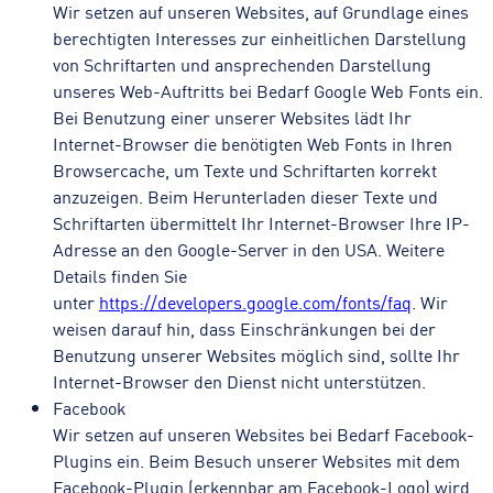
Wir setzen auf unseren Websites, auf Grundlage eines
berechtigten Interesses zur einheitlichen Darstellung
von Schriftarten und ansprechenden Darstellung
unseres Web-Auftritts bei Bedarf Google Web Fonts ein.
Bei Benutzung einer unserer Websites lädt Ihr
Internet-Browser die benötigten Web Fonts in Ihren
Browsercache, um Texte und Schriftarten korrekt
anzuzeigen. Beim Herunterladen dieser Texte und
Schriftarten übermittelt Ihr Internet-Browser Ihre IP-
Adresse an den Google-Server in den USA. Weitere
Details finden Sie
unter
https://developers.google.com/fonts/faq
. Wir
weisen darauf hin, dass Einschränkungen bei der
Benutzung unserer Websites möglich sind, sollte Ihr
Internet-Browser den Dienst nicht unterstützen.
Facebook
Wir setzen auf unseren Websites bei Bedarf Facebook-
Plugins ein. Beim Besuch unserer Websites mit dem
Facebook-Plugin (erkennbar am Facebook-Logo) wird