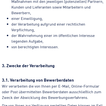
Maßnahmen mit den jeweiligen (potenziellen) Partnern,
Kunden und Lieferanten sowie Mitarbeitern und
Bewerbern,
einer Einwilligung,
der Verarbeitung aufgrund einer rechtlichen
Verpflichtung,
der Wahrnehmung einer im öffentlichen Interesse
liegenden Aufgabe,
von berechtigten Interessen.
3. Zwecke der Verarbeitung
3.1. Verarbeitung von Bewerberdaten
Wir verarbeiten die von Ihnen per E-Mail, Online-Formular
oder Post übermittelten Bewerberdaten ausschließlich zum
Zweck der Abwicklung des Bewerbungsverfahrens.
Die von Ihnen zur Verfügung gestellten Daten können im Fall