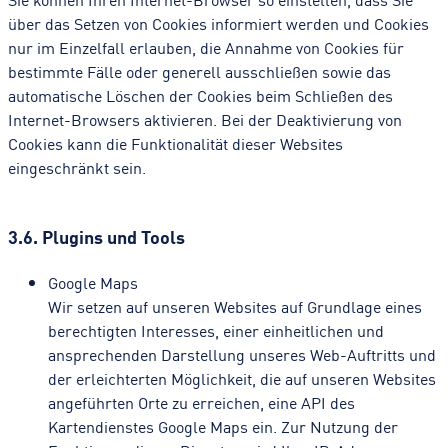
über das Setzen von Cookies informiert werden und Cookies
nur im Einzelfall erlauben, die Annahme von Cookies für
bestimmte Fälle oder generell ausschließen sowie das
automatische Löschen der Cookies beim Schließen des
Internet-Browsers aktivieren. Bei der Deaktivierung von
Cookies kann die Funktionalität dieser Websites
eingeschränkt sein.
3.6. Plugins und Tools
Google Maps
Wir setzen auf unseren Websites auf Grundlage eines
berechtigten Interesses, einer einheitlichen und
ansprechenden Darstellung unseres Web-Auftritts und
der erleichterten Möglichkeit, die auf unseren Websites
angeführten Orte zu erreichen, eine API des
Kartendienstes Google Maps ein. Zur Nutzung der