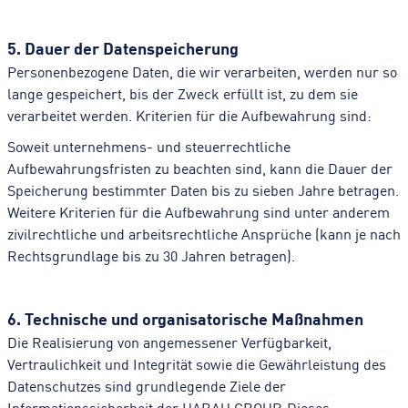
5. Dauer der Datenspeicherung
Personenbezogene Daten, die wir verarbeiten, werden nur so
lange gespeichert, bis der Zweck erfüllt ist, zu dem sie
verarbeitet werden. Kriterien für die Aufbewahrung sind:
Soweit unternehmens- und steuerrechtliche
Aufbewahrungsfristen zu beachten sind, kann die Dauer der
Speicherung bestimmter Daten bis zu sieben Jahre betragen.
Weitere Kriterien für die Aufbewahrung sind unter anderem
zivilrechtliche und arbeitsrechtliche Ansprüche (kann je nach
Rechtsgrundlage bis zu 30 Jahren betragen).
6. Technische und organisatorische Maßnahmen
Die Realisierung von angemessener Verfügbarkeit,
Vertraulichkeit und Integrität sowie die Gewährleistung des
Datenschutzes sind grundlegende Ziele der
Informationssicherheit der HABAU GROUP. Dieses