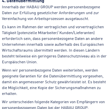
4. Datenübermittlung
Innerhalb der HABAU GROUP werden personenbezogene
Daten zur Erfüllung gesetzlicher Anforderungen und zur
Vereinfachung von Arbeitsprozessen ausgetauscht.
Es kann im Rahmen der vertraglichen und vorvertraglichen
Tätigkeit (potenzielle Mitarbeiter/ Kunden/Lieferanten)
erforderlich sein, dass personenbezogene Daten an andere
Unternehmen innerhalb sowie außerhalb des Europäischen
Wirtschaftsraums übermittelt werden. In diesen Ländern
besteht teilweise ein geringeres Datenschutzniveau als in der
Europäischen Union.
Wenn wir personenbezogene Daten weiterleiten, werden
geeignete Garantien für die Datenübermittlung vorgesehen,
damit ein angemessener Schutz gewährleistet ist. Es besteht
die Möglichkeit, eine Kopie der Sicherungsmaßnahmen zu
erhalten.
Wir unterscheiden folgende Kategorien von Empfängern von
personenbezogenen Daten bei der HABAU GROUP: