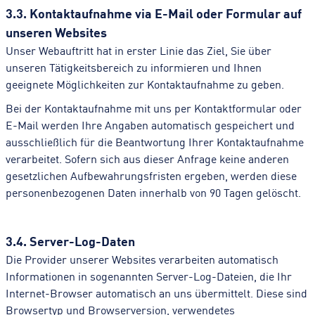
3.3. Kontaktaufnahme via E-Mail oder Formular auf
unseren Websites
Unser Webauftritt hat in erster Linie das Ziel, Sie über
unseren Tätigkeitsbereich zu informieren und Ihnen
geeignete Möglichkeiten zur Kontaktaufnahme zu geben.
Bei der Kontaktaufnahme mit uns per Kontaktformular oder
E-Mail werden Ihre Angaben automatisch gespeichert und
ausschließlich für die Beantwortung Ihrer Kontaktaufnahme
verarbeitet. Sofern sich aus dieser Anfrage keine anderen
gesetzlichen Aufbewahrungsfristen ergeben, werden diese
personenbezogenen Daten innerhalb von 90 Tagen gelöscht.
3.4. Server-Log-Daten
Die Provider unserer Websites verarbeiten automatisch
Informationen in sogenannten Server-Log-Dateien, die Ihr
Internet-Browser automatisch an uns übermittelt. Diese sind
Browsertyp und Browserversion, verwendetes