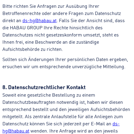
Bitte richten Sie Anfragen zur Ausübung Ihrer
Betroffenenrechte oder andere Fragen zum Datenschutz
direkt an
ds-hg@habau.at
. Falls Sie der Ansicht sind, dass
die HABAU GROUP Ihre Rechte hinsichtlich des
Datenschutzes nicht gesetzeskonform umsetzt, steht es
Ihnen frei, eine Beschwerde an die zuständige
Aufsichtsbehörde zu richten.
Sollten sich Änderungen Ihrer persönlichen Daten ergeben,
ersuchen wir um entsprechende unverzügliche Mitteilung.
8. Datenschutzrechtlicher Kontakt
Soweit eine gesetzliche Bestellung zu einem
Datenschutzbeauftragten notwendig ist, haben wir diesen
entsprechend bestellt und den jeweiligen Aufsichtsbehörden
mitgeteilt. Als zentrale Anlaufstelle für alle Anliegen zum
Datenschutz können Sie sich jederzeit per E-Mail an
ds-
hg@habau.at
wenden. Ihre Anfrage wird an den jeweils