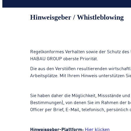
Hinweisgeber / Whistleblowing
Regelkonformes Verhalten sowie der Schutz de
HABAU GROUP oberste Priorität.
Die aus den Verstößen resultierenden wirtschaft
Arbeitsplätze. Mit Ihrem Hinweis unterstützen Si
Sie haben daher die Möglichkeit, Missstände und
Bestimmungen), von denen Sie im Rahmen der be
Officer per Brief, E-Mail, telefonisch, persönli
Hinweisgeber-Plattform:
Hier klicken