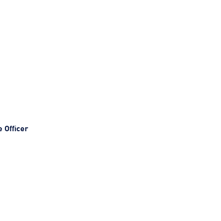
 Officer