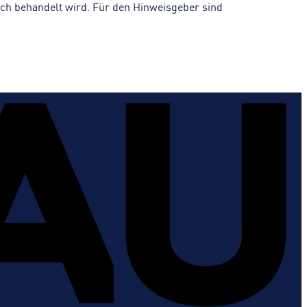
ch behandelt wird. Für den Hinweisgeber sind