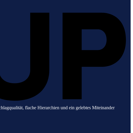
gqualität, flache Hierarchien und ein gelebtes Miteinander