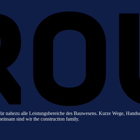
 nahezu alle Leistungsbereiche des Bauwesens. Kurze Wege, Handschla
meinsam sind wir the construction family.