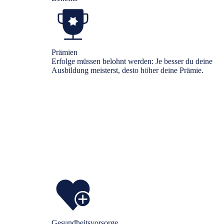
Prämien
Erfolge müssen belohnt werden: Je besser du deine
Ausbildung meisterst, desto höher deine Prämie.
Gesundheitsvorsorge