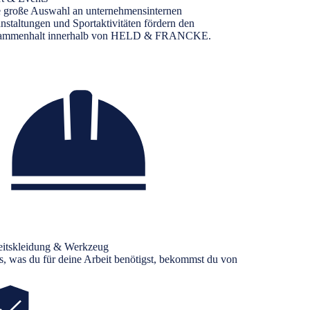
e große Auswahl an unternehmensinternen
nstaltungen und Sportaktivitäten fördern den
ammenhalt innerhalb von HELD & FRANCKE.
eitskleidung & Werkzeug
s, was du für deine Arbeit benötigst, bekommst du von