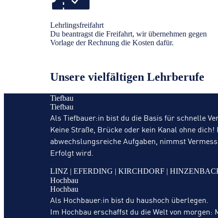
Lehrlingsfreifahrt
Du beantragst die Freifahrt, wir übernehmen gegen
Vorlage der Rechnung die Kosten dafür.
Unsere vielfältigen Lehrberufe
Tiefbau
Tiefbau
Als Tiefbauer:in bist du die Basis für schnelle V
Keine Straße, Brücke oder kein Kanal ohne dich! 
abwechslungsreiche Aufgaben, nimmst Vermessunge
Erfolgt wird.
Hochbau
Hochbau
Als Hochbauer:in bist du haushoch überlegen.
Im Hochbau erschaffst du die Welt von morgen: M