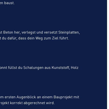
en baust.
Beton her, verlegst und versetzt Steinplatten,
 du dafür, dass dein Weg zum Ziel führt.
nnt füllst du Schalungen aus Kunststoff, Holz
om ersten Augenblick an einem Bauprojekt mit
ojekt korrekt abgerechnet wird.