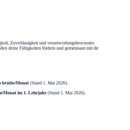
gkeit, Zuverlässigkeit und verantwortungsbewusstes
ollen deine Fähigkeiten fördern und gemeinsam mit dir
o brutto/Monat
(Stand 1. Mai 2026).
to/Monat im 1. Lehrjahr
(Stand 1. Mai 2026).