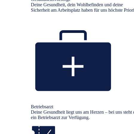
Deine Gesundheit, dein Wohlbefinden und deine
Sicherheit am Arbeitsplatz haben für uns höchste Priori
Betriebsarzt
Deine Gesundheit liegt uns am Herzen – bei uns steht 
ein Betriebsarzt zur Verfügung.