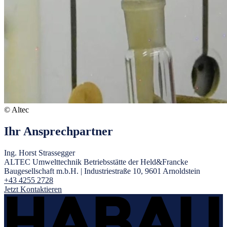
© Altec
Ihr Ansprechpartner
Ing. Horst Strassegger
ALTEC Umwelttechnik Betriebsstätte der Held&Francke
Baugesellschaft m.b.H.
|
Industriestraße 10, 9601 Arnoldstein
+43 4255 2728
Jetzt Kontaktieren