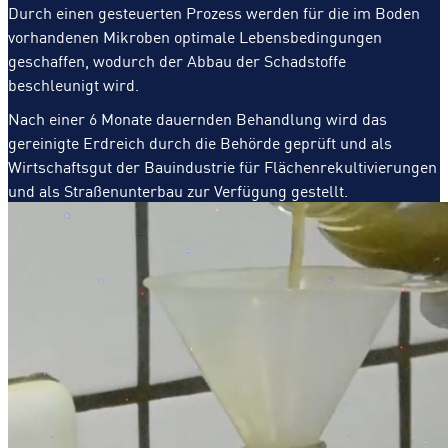
Durch einen gesteuerten Prozess werden für die im Boden
vorhandenen Mikroben optimale Lebensbedingungen
geschaffen, wodurch der Abbau der Schadstoffe
beschleunigt wird.
Nach einer 6 Monate dauernden Behandlung wird das
gereinigte Erdreich durch die Behörde geprüft und als
Wirtschaftsgut der Bauindustrie für Flächenrekultivierungen
und als Straßenunterbau zur Verfügung gestellt.