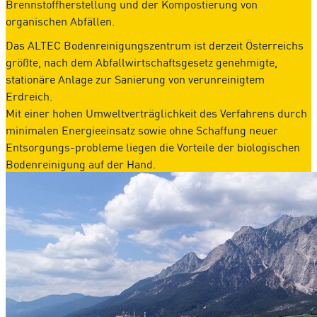
Brennstoffherstellung und der Kompostierung von
organischen Abfällen.
Das ALTEC Bodenreinigungszentrum ist derzeit Österreichs
größte, nach dem Abfallwirtschaftsgesetz genehmigte,
stationäre Anlage zur Sanierung von verunreinigtem
Erdreich.
Mit einer hohen Umweltverträglichkeit des Verfahrens durch
minimalen Energieeinsatz sowie ohne Schaffung neuer
Entsorgungs-probleme liegen die Vorteile der biologischen
Bodenreinigung auf der Hand.