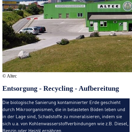
©️ Altec
Entsorgung - Recycling - Aufbereitung
Die biologische Sanierung kontaminierter Erde geschieht
durch Mikroorganismen, die in belasteten Böden leben und
in der Lage sind, Schadstoffe zu mineralisieren, indem sie
sich u.a. von Kohlenwasserstoffverbindungen wie z.B. Diesel,
Benzin oder Heizöl ernähren.