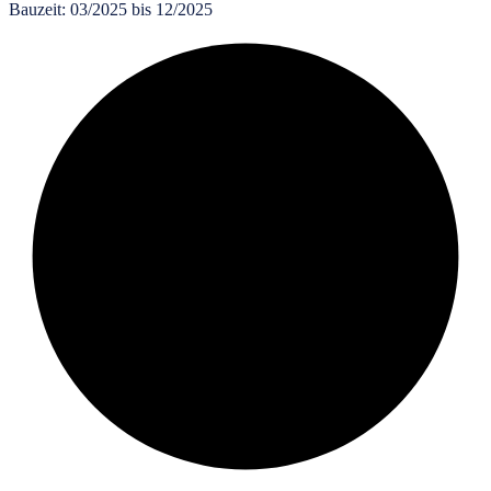
Bauzeit:
03/2025 bis 12/2025