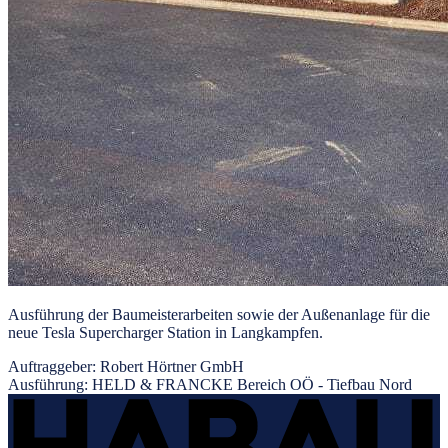
Ausführung der Baumeisterarbeiten sowie der Außenanlage für die
neue Tesla Supercharger Station in Langkampfen.
Auftraggeber:
Robert Hörtner GmbH
Ausführung:
HELD & FRANCKE Bereich OÖ - Tiefbau Nord